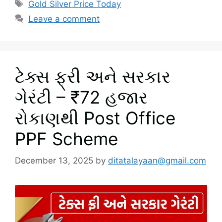
Tags
Gold Silver Price Today
Leave a comment
ટેક્સ ફ્રી અને સરકાર
ગેરંટી – ₹72 હજાર
રોકાણથી Post Office
PPF Scheme
December 13, 2025
by
ditatalayaan@gmail.com