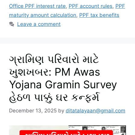
Office PPF interest rate
,
PPF account rules
,
PPF
maturity amount calculation
,
PPF tax benefits
Leave a comment
ગ્રામિણ પરિવારો માટે
ખુશખબર: PM Awas
Yojana Gramin Survey
હેઠળ પાક્કું ઘર કન્ફર્મ
December 13, 2025
by
ditatalayaan@gmail.com